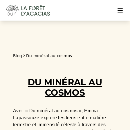
Blog
Du minéral au cosmos
DU MINÉRAL AU
COSMOS
Avec « Du minéral au cosmos », Emma
Lapassouze explore les liens entre matière
terrestre et immensité céleste à travers des