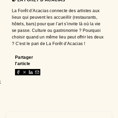
La Forêt d'Acacias connecte des artistes aux
lieux qui peuvent les accueillir (restaurants,
hôtels, bars) pour que l'art s'invite là où la vie
se passe. Culture ou gastronomie ? Pourquoi
choisir quand un même lieu peut offrir les deux
? C'est le pari de La Forêt d'Acacias !
Partager
l'article
;