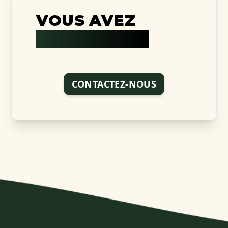
VOUS AVEZ
UN PROJET ?
CONTACTEZ-NOUS