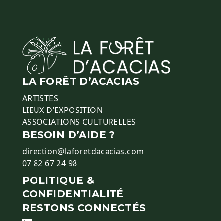
LA FORÊT D’ACACIAS
ARTISTES
LIEUX D’EXPOSITION
ASSOCIATIONS CULTURELLES
BESOIN D’AIDE ?
direction@laforetdacacias.com
07 82 67 24 98
POLITIQUE &
CONFIDENTIALITÉ
RESTONS CONNECTÉS